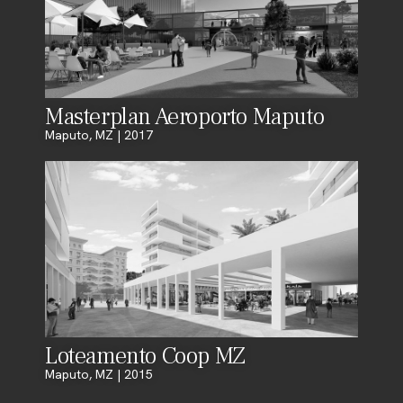
Masterplan Aeroporto Maputo
Maputo, MZ | 2017
Loteamento Coop MZ
Maputo, MZ | 2015