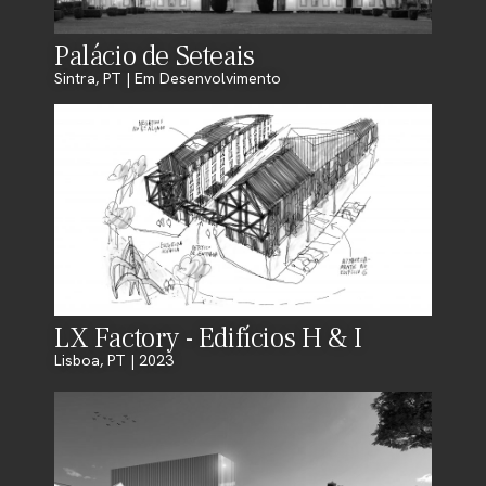
Palácio de Seteais
Sintra, PT | Em Desenvolvimento
LX Factory - Edifícios H & I
Lisboa, PT | 2023