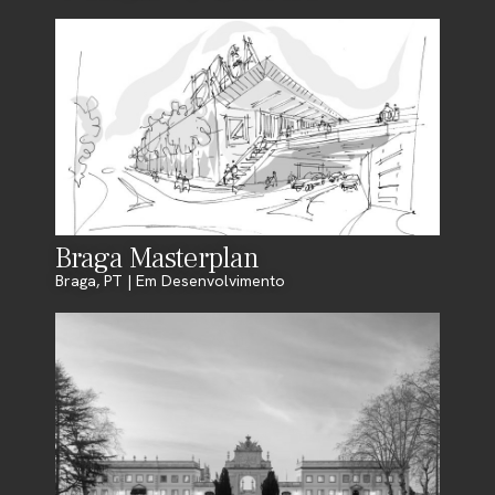
Braga Masterplan
Braga, PT | Em Desenvolvimento