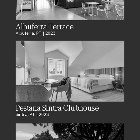
Albufeira Terrace
Albufeira, PT | 2023
Pestana Sintra Clubhouse
Sintra, PT | 2023