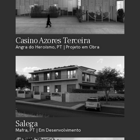
Casino Azores Terceira
Angra do Heroísmo, PT | Projeto em Obra
Salega
Mafra, PT | Em Desenvolvimento