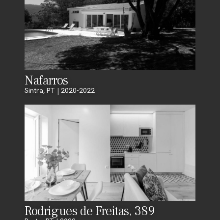
Nafarros
Sintra, PT | 2020-2022
Rodrigues de Freitas, 389