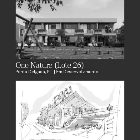
One Nature (Lote 26)
Ponta Delgada, PT | Em Desenvolvimento