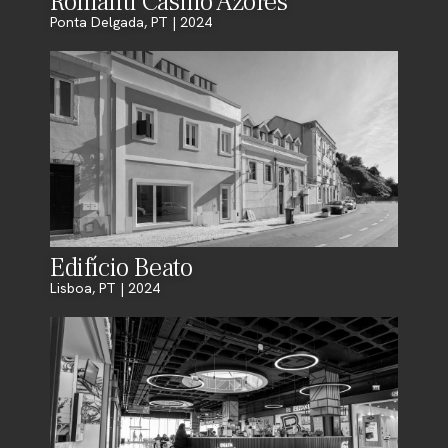
Romanti Casino Azores
Ponta Delgada, PT | 2024
Edifício Beato
Lisboa, PT | 2024