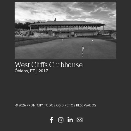
West Cliffs Clubhouse
Óbidos, PT | 2017
© 2026 FRONTCITY. TODOS OS DIREITOS RESERVADOS