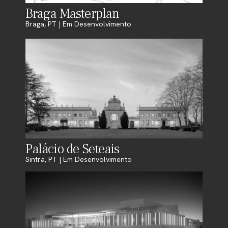
Braga Masterplan
Braga, PT | Em Desenvolvimento
Palácio de Seteais
Sintra, PT | Em Desenvolvimento