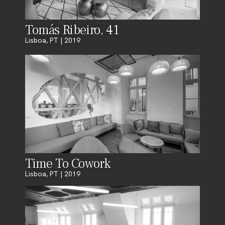
Tomás Ribeiro, 41
Lisboa, PT | 2019
Time To Cowork
Lisboa, PT | 2019