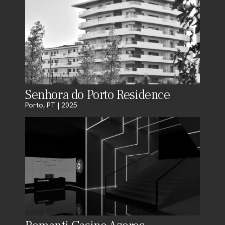
Senhora do Porto Residence
Porto, PT | 2025