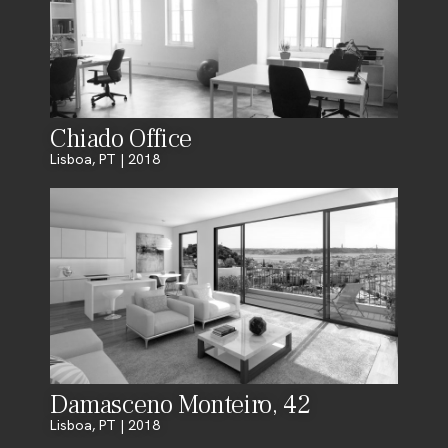
Chiado Office
Lisboa, PT | 2018
Damasceno Monteiro, 42
Lisboa, PT | 2018