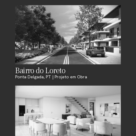
Bairro do Loreto
Ponta Delgada, PT | Projeto em Obra