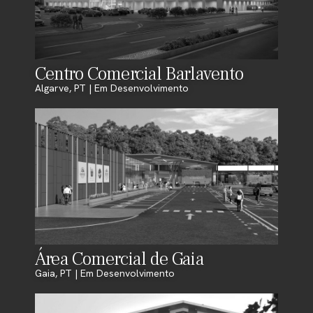
Centro Comercial Barlavento
Algarve, PT | Em Desenvolvimento
Área Comercial de Gaia
Gaia, PT | Em Desenvolvimento