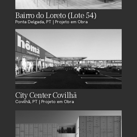
Bairro do Loreto (Lote 54)
Ponta Delgada, PT | Projeto em Obra
City Center Covilhã
Covilhã, PT | Projeto em Obra