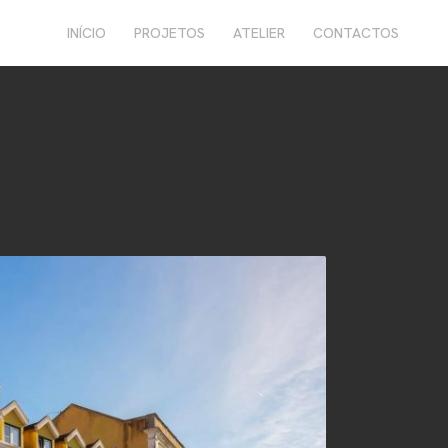
INÍCIO
PROJETOS
ATELIER
CONTACTOS