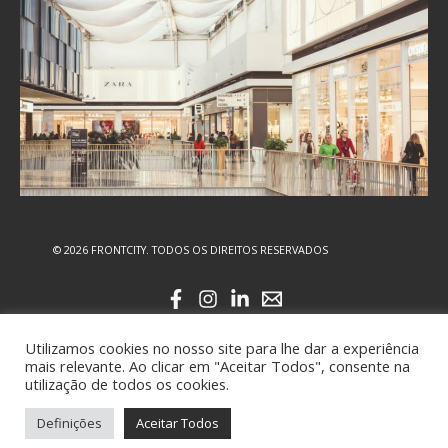
© 2026 FRONTCITY. TODOS OS DIREITOS RESERVADOS
Utilizamos cookies no nosso site para lhe dar a experiência
mais relevante. Ao clicar em "Aceitar Todos", consente na
utilização de todos os cookies.
Definições
Aceitar Todos