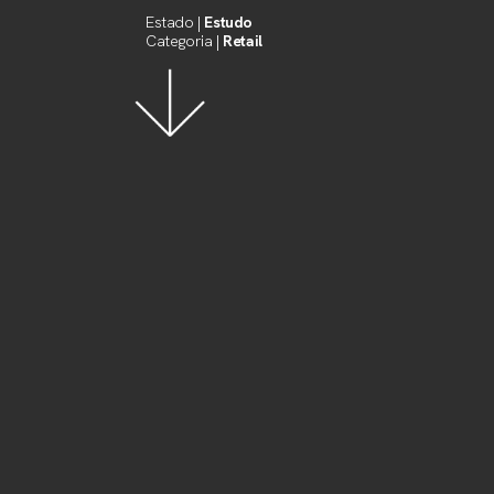
Estado |
Estudo
Categoria |
Retail