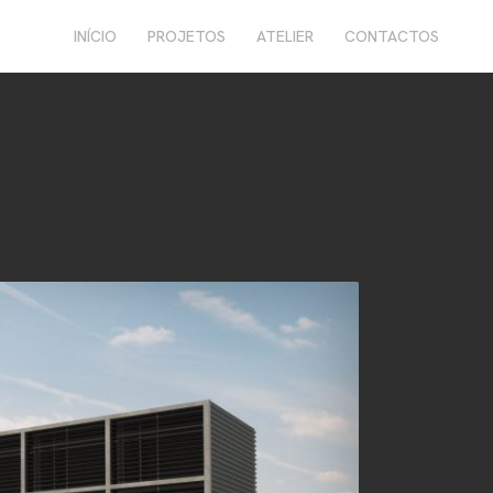
INÍCIO
PROJETOS
ATELIER
CONTACTOS