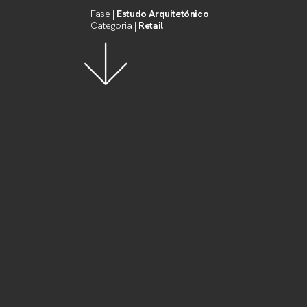
Fase |
Estudo Arquitetónico
Categoria |
Retail