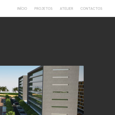
INÍCIO
PROJETOS
ATELIER
CONTACTOS