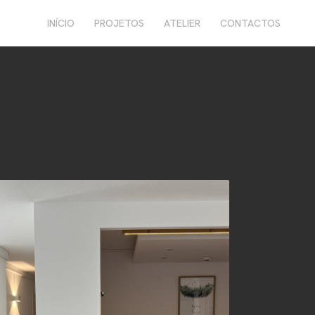
INÍCIO
PROJETOS
ATELIER
CONTACTOS