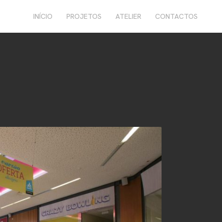
INÍCIO
PROJETOS
ATELIER
CONTACTOS